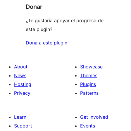
Donar
¿Te gustaría apoyar el progreso de
este plugin?
Dona a este plugin
About
Showcase
News
Themes
Hosting
Plugins
Privacy
Patterns
Learn
Get Involved
Support
Events