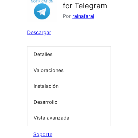
for Telegram
Por
rainafarai
Descargar
Detalles
Valoraciones
Instalación
Desarrollo
Vista avanzada
Soporte