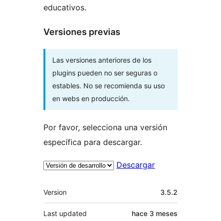
educativos.
Versiones previas
Las versiones anteriores de los
plugins pueden no ser seguras o
estables. No se recomienda su uso
en webs en producción.
Por favor, selecciona una versión
específica para descargar.
Descargar
Meta
Version
3.5.2
Last updated
hace
3 meses