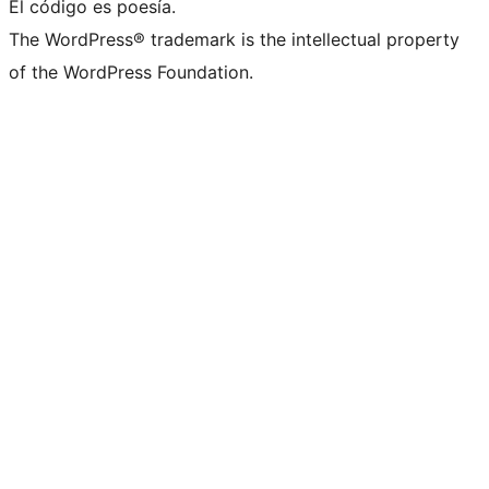
El código es poesía.
The WordPress® trademark is the intellectual property
of the WordPress Foundation.