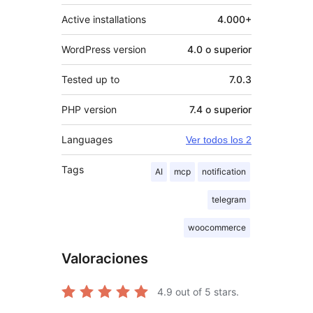
Active installations
4.000+
WordPress version
4.0 o superior
Tested up to
7.0.3
PHP version
7.4 o superior
Languages
Ver todos los 2
Tags
AI
mcp
notification
telegram
woocommerce
Valoraciones
4.9
out of 5 stars.