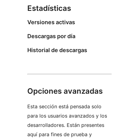
Estadísticas
Versiones activas
Descargas por día
Historial de descargas
Opciones avanzadas
Esta sección está pensada solo
para los usuarios avanzados y los
desarrolladores. Están presentes
aquí para fines de prueba y