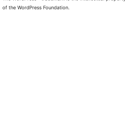
of the WordPress Foundation.