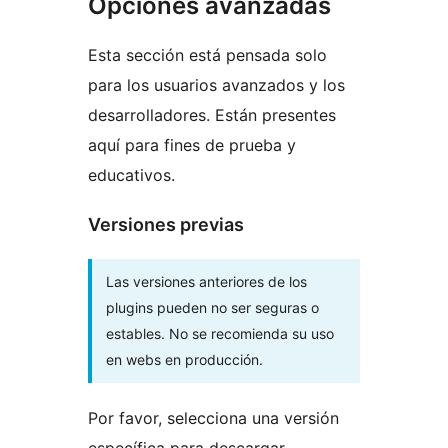
Opciones avanzadas
Esta sección está pensada solo
para los usuarios avanzados y los
desarrolladores. Están presentes
aquí para fines de prueba y
educativos.
Versiones previas
Las versiones anteriores de los
plugins pueden no ser seguras o
estables. No se recomienda su uso
en webs en producción.
Por favor, selecciona una versión
específica para descargar.