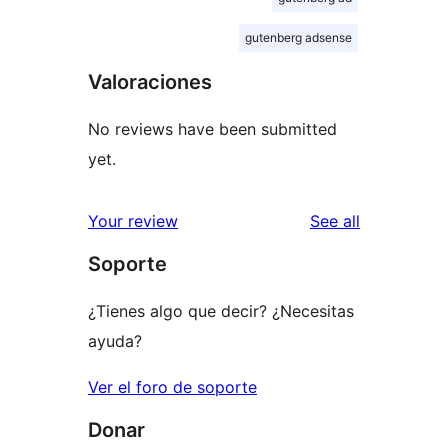
gutenberg adsense
Valoraciones
No reviews have been submitted
yet.
reviews
Your review
See all
Soporte
¿Tienes algo que decir? ¿Necesitas
ayuda?
Ver el foro de soporte
Donar