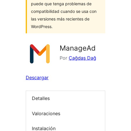
puede que tenga problemas de
compatibilidad cuando se usa con
las versiones más recientes de
WordPress.
ManageAd
Por
Çağdaş Dağ
Descargar
Detalles
Valoraciones
Instalación