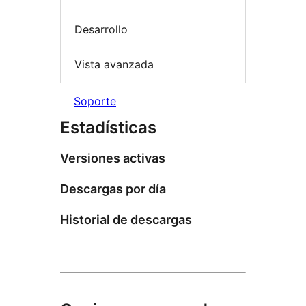
Desarrollo
Vista avanzada
Soporte
Estadísticas
Versiones activas
Descargas por día
Historial de descargas