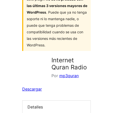
las últimas 3 versiones mayores de
WordPress
. Puede que ya no tenga
soporte ni lo mantenga nadie, o
puede que tenga problemas de
compatibilidad cuando se usa con
las versiones más recientes de
WordPress.
Internet
Quran Radio
Por
mp3quran
Descargar
Detalles