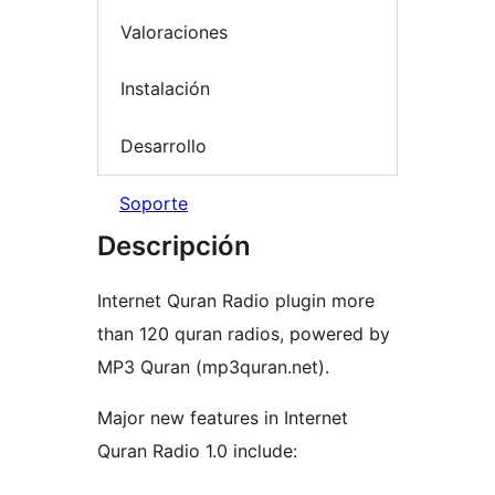
Valoraciones
Instalación
Desarrollo
Soporte
Descripción
Internet Quran Radio plugin more
than 120 quran radios, powered by
MP3 Quran (mp3quran.net).
Major new features in Internet
Quran Radio 1.0 include: