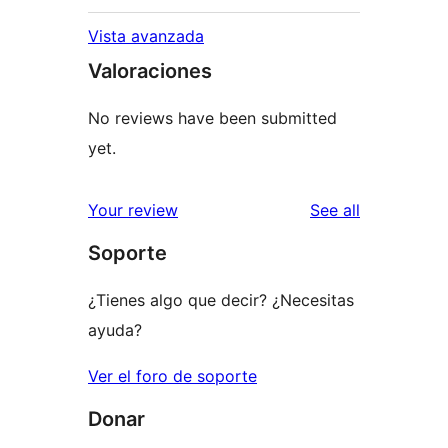
Vista avanzada
Valoraciones
No reviews have been submitted
yet.
reviews
Your review
See all
Soporte
¿Tienes algo que decir? ¿Necesitas
ayuda?
Ver el foro de soporte
Donar