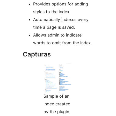
Provides options for adding
styles to the index.
Automatically indexes every
time a page is saved.
Allows admin to indicate
words to omit from the index.
Capturas
Sample of an
index created
by the plugin.