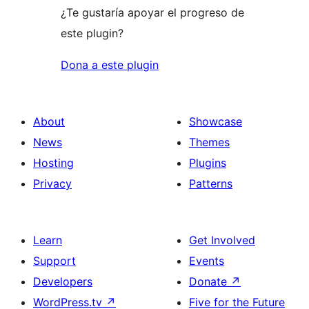
¿Te gustaría apoyar el progreso de
este plugin?
Dona a este plugin
About
Showcase
News
Themes
Hosting
Plugins
Privacy
Patterns
Learn
Get Involved
Support
Events
Developers
Donate
↗
WordPress.tv
↗
Five for the Future