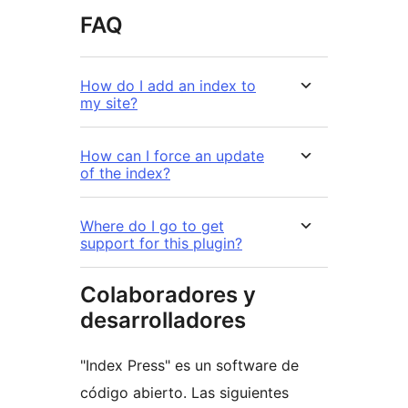
FAQ
How do I add an index to
my site?
How can I force an update
of the index?
Where do I go to get
support for this plugin?
Colaboradores y
desarrolladores
"Index Press" es un software de
código abierto. Las siguientes