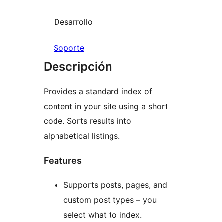
Desarrollo
Soporte
Descripción
Provides a standard index of
content in your site using a short
code. Sorts results into
alphabetical listings.
Features
Supports posts, pages, and
custom post types – you
select what to index.