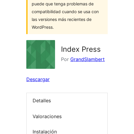
puede que tenga problemas de
compatibilidad cuando se usa con
las versiones más recientes de
WordPress.
Index Press
Por
GrandSlambert
Descargar
Detalles
Valoraciones
Instalación