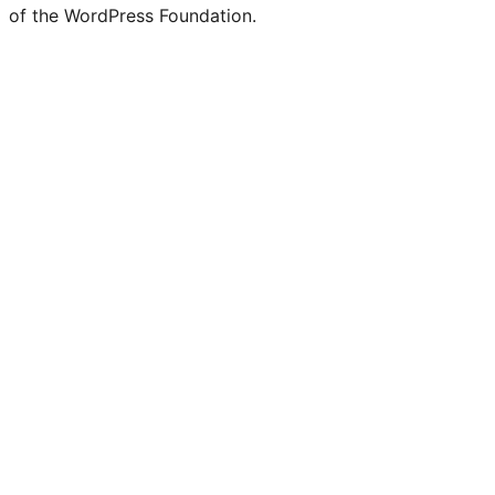
of the WordPress Foundation.