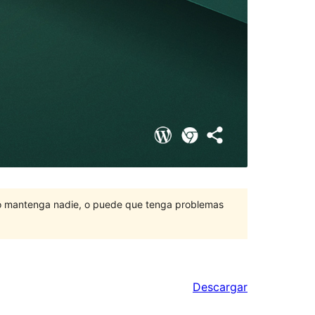
lo mantenga nadie, o puede que tenga problemas
Descargar