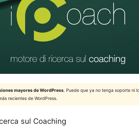
ersiones mayores de WordPress
. Puede que ya no tenga soporte ni 
 más recientes de WordPress.
icerca sul Coaching