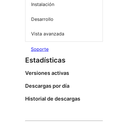
Instalación
Desarrollo
Vista avanzada
Soporte
Estadísticas
Versiones activas
Descargas por día
Historial de descargas