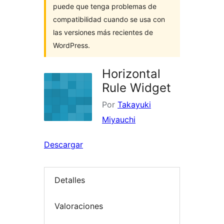
puede que tenga problemas de
compatibilidad cuando se usa con
las versiones más recientes de
WordPress.
Horizontal
Rule Widget
Por
Takayuki
Miyauchi
Descargar
Detalles
Valoraciones