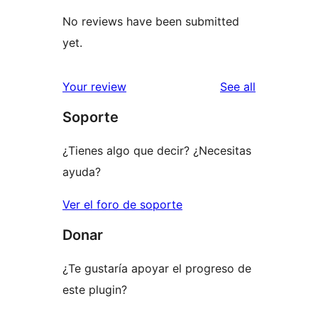
No reviews have been submitted
yet.
reviews
Your review
See all
Soporte
¿Tienes algo que decir? ¿Necesitas
ayuda?
Ver el foro de soporte
Donar
¿Te gustaría apoyar el progreso de
este plugin?