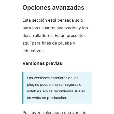
Opciones avanzadas
Esta sección está pensada solo
para los usuarios avanzados y los
desarrolladores. Están presentes
aquí para fines de prueba y
educativos.
Versiones previas
Las versiones anteriores de los
plugins pueden no ser seguras o
estables. No se recomienda su uso
en webs en producción.
Por favor, selecciona una versión