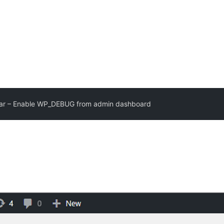
ar – Enable WP_DEBUG from admin dashboard