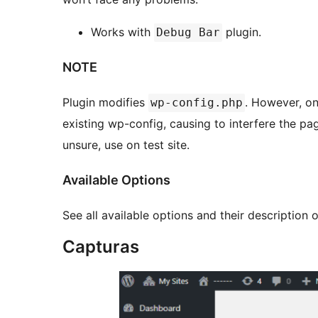
Works with
plugin.
Debug Bar
NOTE
Plugin modifies
. However, on
wp-config.php
existing wp-config, causing to interfere the pag
unsure, use on test site.
Available Options
See all available options and their description o
Capturas