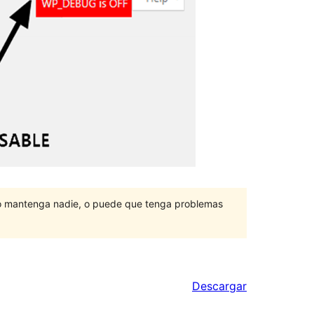
lo mantenga nadie, o puede que tenga problemas
Descargar