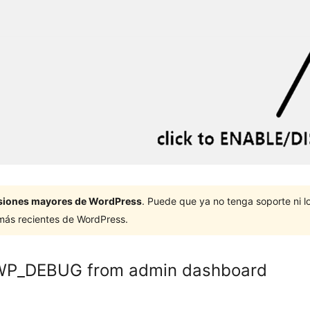
ersiones mayores de WordPress
. Puede que ya no tenga soporte ni 
 más recientes de WordPress.
 WP_DEBUG from admin dashboard