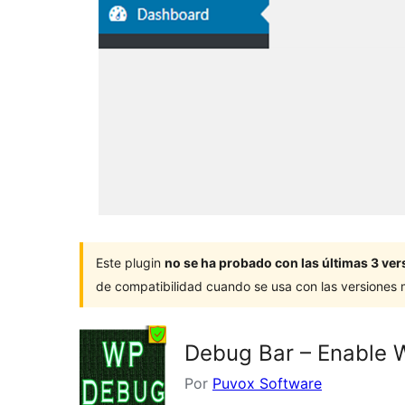
Este plugin
no se ha probado con las últimas 3 v
de compatibilidad cuando se usa con las versiones
Debug Bar – Enable
Por
Puvox Software