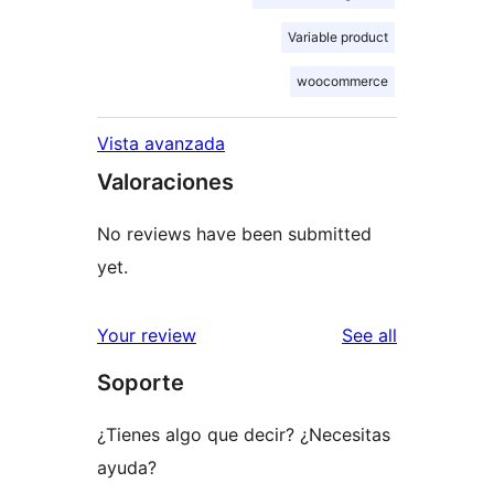
Variable product
woocommerce
Vista avanzada
Valoraciones
No reviews have been submitted
yet.
reviews
Your review
See all
Soporte
¿Tienes algo que decir? ¿Necesitas
ayuda?