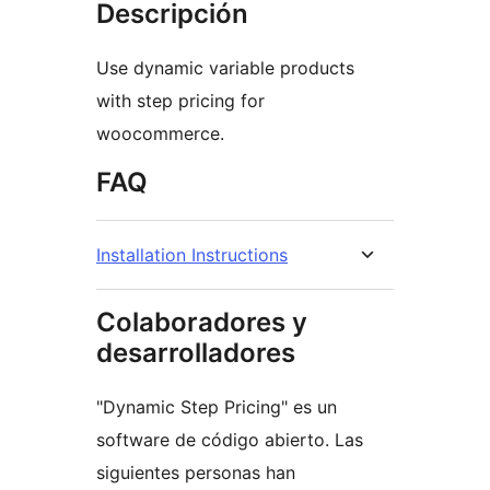
Descripción
Use dynamic variable products
with step pricing for
woocommerce.
FAQ
Installation Instructions
Colaboradores y
desarrolladores
"Dynamic Step Pricing" es un
software de código abierto. Las
siguientes personas han