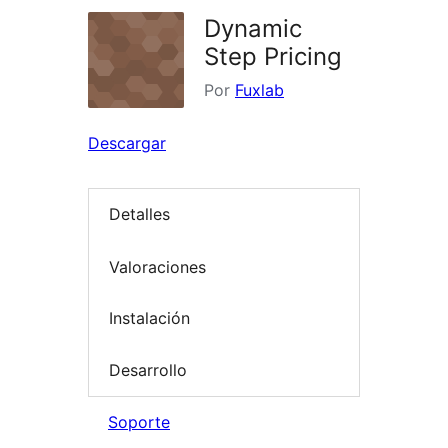
Dynamic
Step Pricing
Por
Fuxlab
Descargar
Detalles
Valoraciones
Instalación
Desarrollo
Soporte