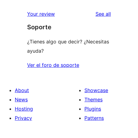
reviews
Your review
See all
Soporte
¿Tienes algo que decir? ¿Necesitas
ayuda?
Ver el foro de soporte
About
Showcase
News
Themes
Hosting
Plugins
Privacy
Patterns