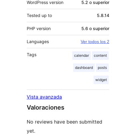
WordPress version
5.2 o superior
Tested up to
5.8.14
PHP version
5.6 o superior
Languages
Ver todos los 2
Tags
calendar
content
dashboard
posts
widget
Vista avanzada
Valoraciones
No reviews have been submitted
yet.