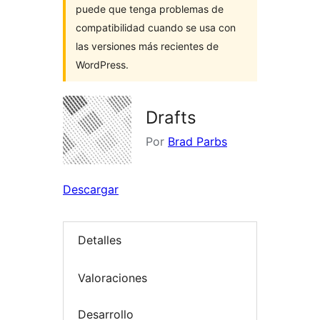
puede que tenga problemas de
compatibilidad cuando se usa con
las versiones más recientes de
WordPress.
Drafts
Por
Brad Parbs
Descargar
Detalles
Valoraciones
Desarrollo