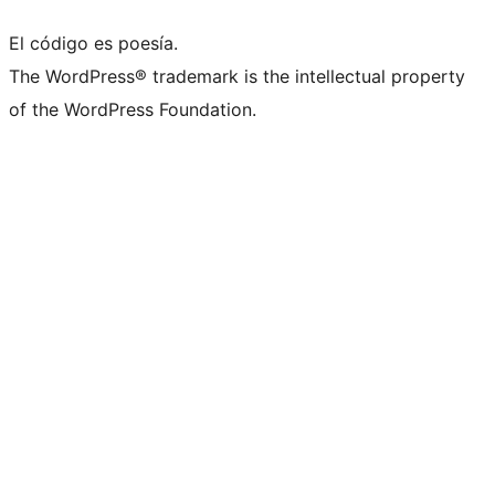
El código es poesía.
The WordPress® trademark is the intellectual property
of the WordPress Foundation.