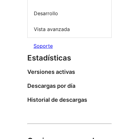
Desarrollo
Vista avanzada
Soporte
Estadísticas
Versiones activas
Descargas por día
Historial de descargas