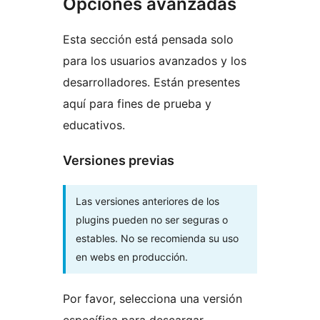
Opciones avanzadas
Esta sección está pensada solo
para los usuarios avanzados y los
desarrolladores. Están presentes
aquí para fines de prueba y
educativos.
Versiones previas
Las versiones anteriores de los
plugins pueden no ser seguras o
estables. No se recomienda su uso
en webs en producción.
Por favor, selecciona una versión
específica para descargar.