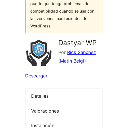
puede que tenga problemas de
compatibilidad cuando se usa con
las versiones más recientes de
WordPress.
Dastyar WP
Por
Rick Sanchez
(Matin Beigi)
Descargar
Detalles
Valoraciones
Instalación