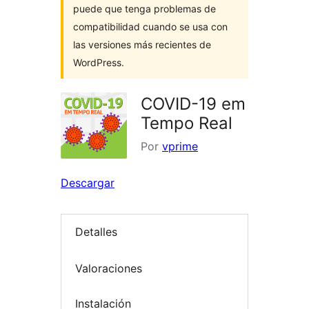
puede que tenga problemas de
compatibilidad cuando se usa con
las versiones más recientes de
WordPress.
COVID-19 em
Tempo Real
Por
vprime
Descargar
Detalles
Valoraciones
Instalación