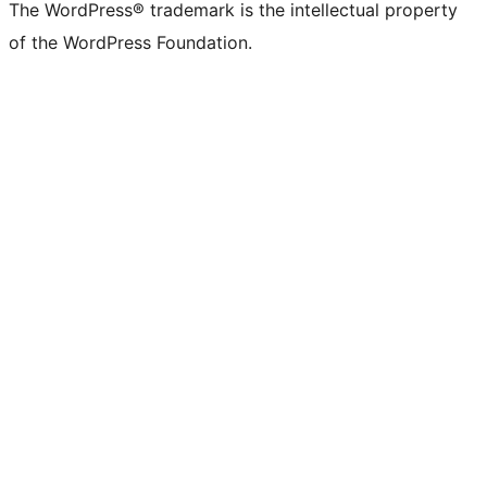
The WordPress® trademark is the intellectual property
of the WordPress Foundation.