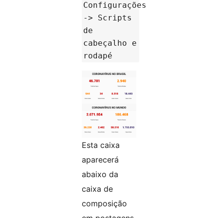
Configurações
-> Scripts
de
cabeçalho e
rodapé
Esta caixa
aparecerá
abaixo da
caixa de
composição