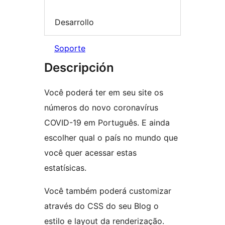
Desarrollo
Soporte
Descripción
Você poderá ter em seu site os
números do novo coronavírus
COVID-19 em Português. E ainda
escolher qual o país no mundo que
você quer acessar estas
estatísicas.
Você também poderá customizar
através do CSS do seu Blog o
estilo e layout da renderização.