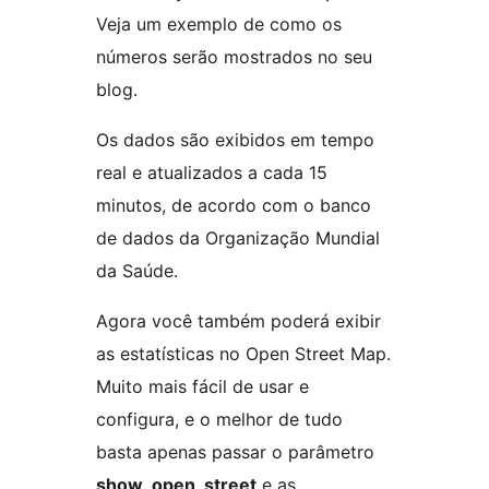
Veja um exemplo de como os
números serão mostrados no seu
blog.
Os dados são exibidos em tempo
real e atualizados a cada 15
minutos, de acordo com o banco
de dados da Organização Mundial
da Saúde.
Agora você também poderá exibir
as estatísticas no Open Street Map.
Muito mais fácil de usar e
configura, e o melhor de tudo
basta apenas passar o parâmetro
show_open_street
e as