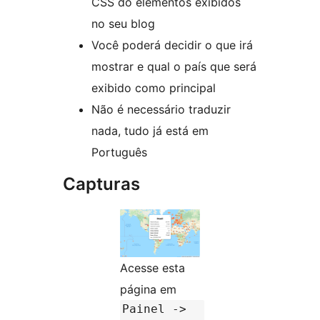
CSS do elementos exibidos
no seu blog
Você poderá decidir o que irá
mostrar e qual o país que será
exibido como principal
Não é necessário traduzir
nada, tudo já está em
Português
Capturas
Acesse esta
página em
Painel ->