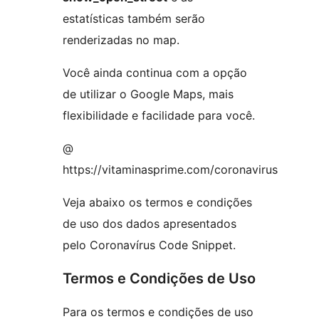
estatísticas também serão
renderizadas no map.
Você ainda continua com a opção
de utilizar o Google Maps, mais
flexibilidade e facilidade para você.
@
https://vitaminasprime.com/coronavirus
Veja abaixo os termos e condições
de uso dos dados apresentados
pelo Coronavírus Code Snippet.
Termos e Condições de Uso
Para os termos e condições de uso