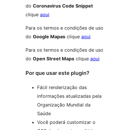
do
Coronavirus Code Snippet
clique
aqui
Para os termos e condições de uso
do
Google Mapas
clique
aqui
Para os termos e condições de uso
do
Open Street Maps
clique
aqui
Por que usar este plugin?
Fácil renderização das
informações atualizadas pela
Organização Mundial da
Saúde
Você poderá customizar o