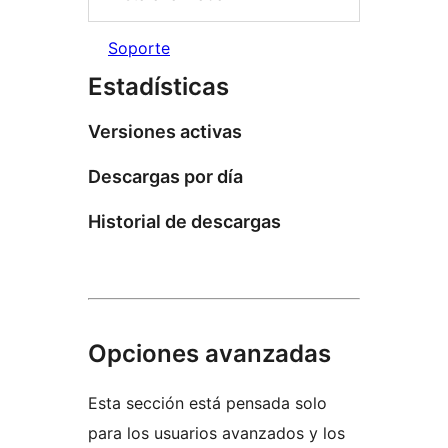
Soporte
Estadísticas
Versiones activas
Descargas por día
Historial de descargas
Opciones avanzadas
Esta sección está pensada solo
para los usuarios avanzados y los