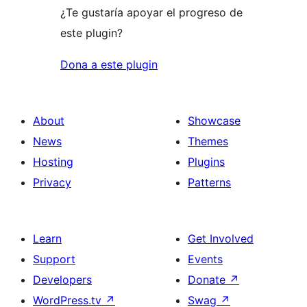
¿Te gustaría apoyar el progreso de
este plugin?
Dona a este plugin
About
Showcase
News
Themes
Hosting
Plugins
Privacy
Patterns
Learn
Get Involved
Support
Events
Developers
Donate
↗
WordPress.tv
↗
Swag
↗