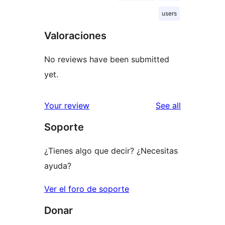
users
Valoraciones
No reviews have been submitted
yet.
reviews
Your review
See all
Soporte
¿Tienes algo que decir? ¿Necesitas
ayuda?
Ver el foro de soporte
Donar