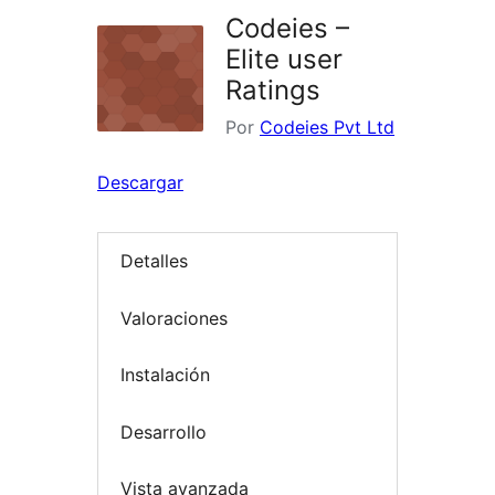
Codeies –
Elite user
Ratings
Por
Codeies Pvt Ltd
Descargar
Detalles
Valoraciones
Instalación
Desarrollo
Vista avanzada