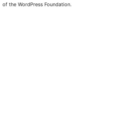
of the WordPress Foundation.