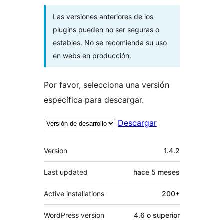
Las versiones anteriores de los
plugins pueden no ser seguras o
estables. No se recomienda su uso
en webs en producción.
Por favor, selecciona una versión
específica para descargar.
Descargar
Meta
Version
1.4.2
Last updated
hace
5 meses
Active installations
200+
WordPress version
4.6 o superior