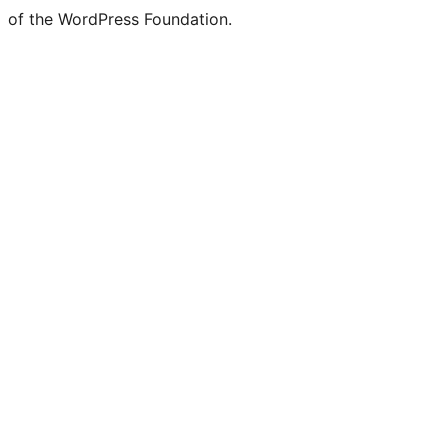
of the WordPress Foundation.