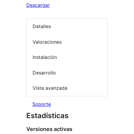
Descargar
Detalles
Valoraciones
Instalación
Desarrollo
Vista avanzada
Soporte
Estadísticas
Versiones activas