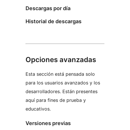
Descargas por día
Historial de descargas
Opciones avanzadas
Esta sección está pensada solo
para los usuarios avanzados y los
desarrolladores. Están presentes
aquí para fines de prueba y
educativos.
Versiones previas