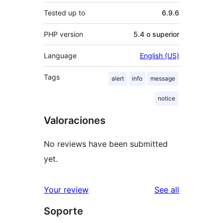
Tested up to
6.9.6
PHP version
5.4 o superior
Language
English (US)
Tags
alert
info
message
notice
Valoraciones
No reviews have been submitted
yet.
reviews
Your review
See all
Soporte