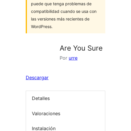
puede que tenga problemas de
compatibilidad cuando se usa con
las versiones más recientes de
WordPress.
Are You Sure
Por
urre
Descargar
Detalles
Valoraciones
Instalación