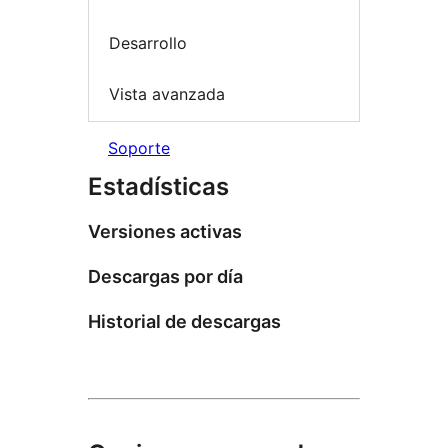
Desarrollo
Vista avanzada
Soporte
Estadísticas
Versiones activas
Descargas por día
Historial de descargas