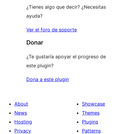
¿Tienes algo que decir? ¿Necesitas
ayuda?
Ver el foro de soporte
Donar
¿Te gustaría apoyar el progreso de
este plugin?
Dona a este plugin
About
Showcase
News
Themes
Hosting
Plugins
Privacy
Patterns