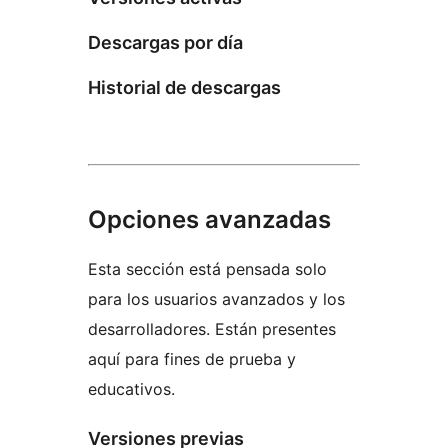
Descargas por día
Historial de descargas
Opciones avanzadas
Esta sección está pensada solo
para los usuarios avanzados y los
desarrolladores. Están presentes
aquí para fines de prueba y
educativos.
Versiones previas