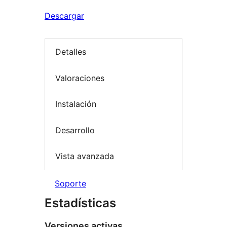
Descargar
Detalles
Valoraciones
Instalación
Desarrollo
Vista avanzada
Soporte
Estadísticas
Versiones activas