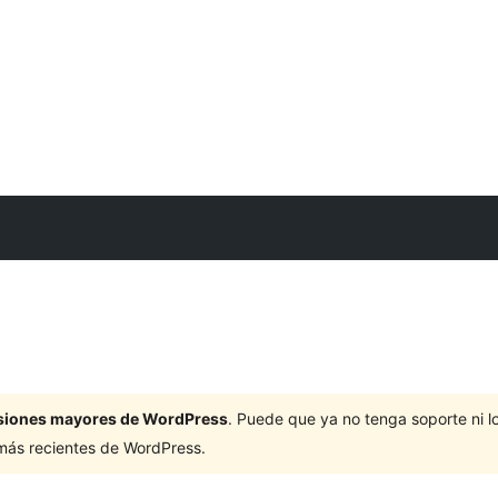
ersiones mayores de WordPress
. Puede que ya no tenga soporte ni 
 más recientes de WordPress.