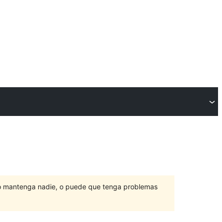
lo mantenga nadie, o puede que tenga problemas