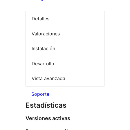
Detalles
Valoraciones
Instalación
Desarrollo
Vista avanzada
Soporte
Estadísticas
Versiones activas