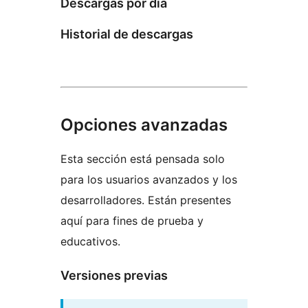
Descargas por día
Historial de descargas
Opciones avanzadas
Esta sección está pensada solo
para los usuarios avanzados y los
desarrolladores. Están presentes
aquí para fines de prueba y
educativos.
Versiones previas