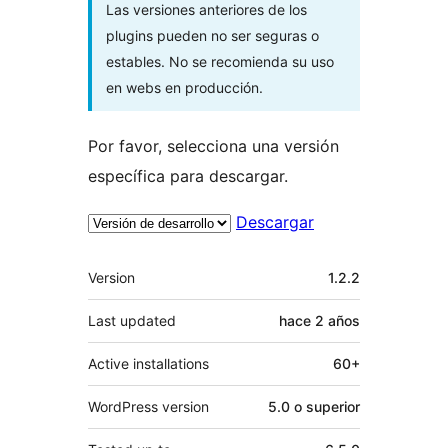
Las versiones anteriores de los
plugins pueden no ser seguras o
estables. No se recomienda su uso
en webs en producción.
Por favor, selecciona una versión
específica para descargar.
Descargar
Meta
Version
1.2.2
Last updated
hace
2 años
Active installations
60+
WordPress version
5.0 o superior