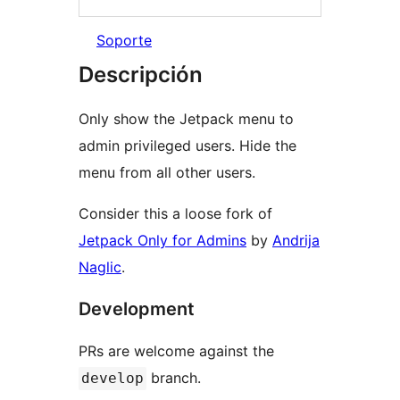
Soporte
Descripción
Only show the Jetpack menu to
admin privileged users. Hide the
menu from all other users.
Consider this a loose fork of
Jetpack Only for Admins
by
Andrija
Naglic
.
Development
PRs are welcome against the
branch.
develop