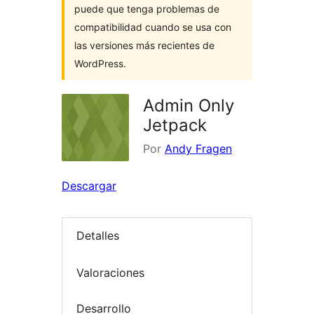
puede que tenga problemas de
compatibilidad cuando se usa con
las versiones más recientes de
WordPress.
Admin Only
Jetpack
Por
Andy Fragen
Descargar
Detalles
Valoraciones
Desarrollo