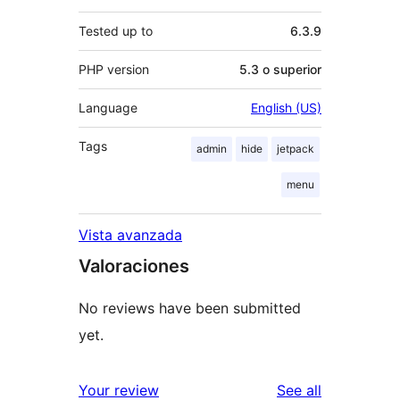
Tested up to
6.3.9
PHP version
5.3 o superior
Language
English (US)
Tags
admin
hide
jetpack
menu
Vista avanzada
Valoraciones
No reviews have been submitted
yet.
reviews
Your review
See all