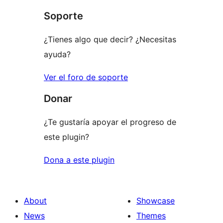
Soporte
¿Tienes algo que decir? ¿Necesitas
ayuda?
Ver el foro de soporte
Donar
¿Te gustaría apoyar el progreso de
este plugin?
Dona a este plugin
About
Showcase
News
Themes